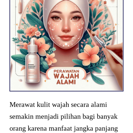
Merawat kulit wajah secara alami
semakin menjadi pilihan bagi banyak
orang karena manfaat jangka panjang