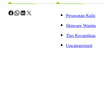
Facebook
WhatsApp
LinkedIn
X
Perawatan Kulit
Skincare Wanita
Tips Kecantikan
Uncategorized