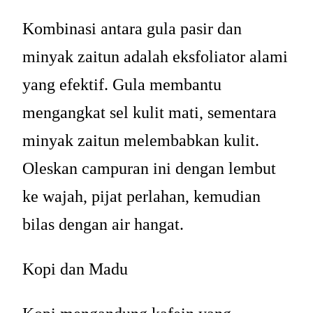
Kombinasi antara gula pasir dan
minyak zaitun adalah eksfoliator alami
yang efektif. Gula membantu
mengangkat sel kulit mati, sementara
minyak zaitun melembabkan kulit.
Oleskan campuran ini dengan lembut
ke wajah, pijat perlahan, kemudian
bilas dengan air hangat.
Kopi dan Madu