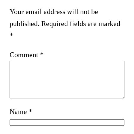
Your email address will not be
published.
Required fields are marked
*
Comment
*
Name
*