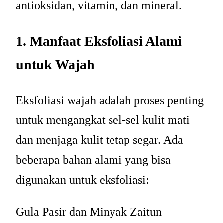
antioksidan, vitamin, dan mineral.
1. Manfaat Eksfoliasi Alami
untuk Wajah
Eksfoliasi wajah adalah proses penting
untuk mengangkat sel-sel kulit mati
dan menjaga kulit tetap segar. Ada
beberapa bahan alami yang bisa
digunakan untuk eksfoliasi:
Gula Pasir dan Minyak Zaitun