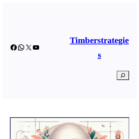
Skip
to
content
Timberstrategie
Facebook
WhatsApp
X
YouTube
s
S
e
a
r
c
h