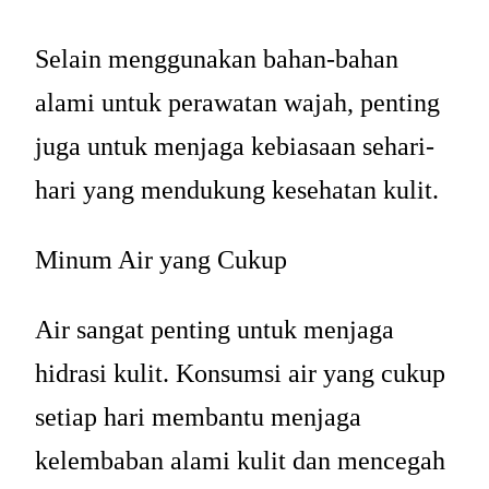
Selain menggunakan bahan-bahan
alami untuk perawatan wajah, penting
juga untuk menjaga kebiasaan sehari-
hari yang mendukung kesehatan kulit.
Minum Air yang Cukup
Air sangat penting untuk menjaga
hidrasi kulit. Konsumsi air yang cukup
setiap hari membantu menjaga
kelembaban alami kulit dan mencegah