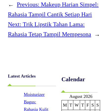
←
Previous:
Makeup Harian Simpel:
Rahasia Tampil Cantik Setiap Hari
Next:
Trik Lipstik Tahan Lama:
Rahasia Tetap Tampil Mempesona
→
Latest Articles
Calendar
Moisturizer
August 2026
Bagus:
M
T
W
T
F
S
S
Rahasia Kulit