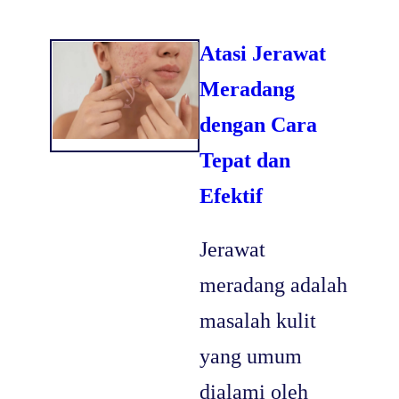
Atasi Jerawat
Meradang
dengan Cara
Tepat dan
Efektif
Jerawat
meradang adalah
masalah kulit
yang umum
dialami oleh