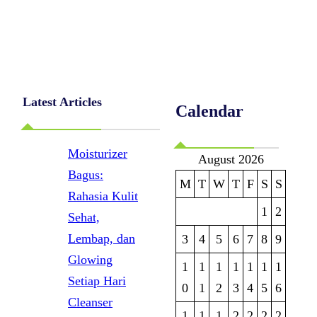
Latest Articles
Calendar
Moisturizer
August 2026
Bagus:
M
T
W
T
F
S
S
Rahasia Kulit
1
2
Sehat,
Lembap, dan
3
4
5
6
7
8
9
Glowing
1
1
1
1
1
1
1
Setiap Hari
0
1
2
3
4
5
6
Cleanser
1
1
1
2
2
2
2