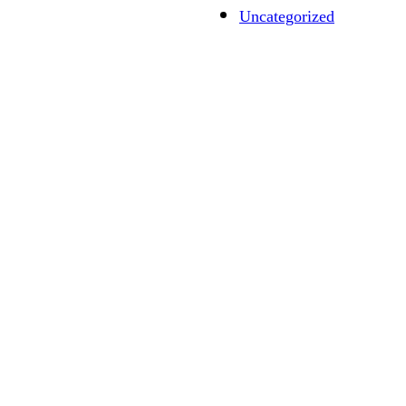
Uncategorized