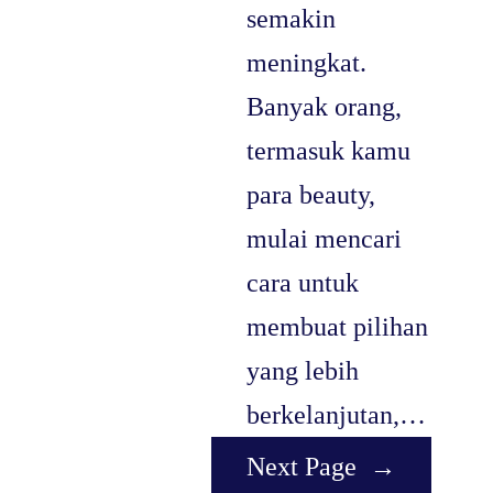
semakin
meningkat.
Banyak orang,
termasuk kamu
para beauty,
mulai mencari
cara untuk
membuat pilihan
yang lebih
berkelanjutan,…
Next Page
→