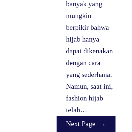
banyak yang
mungkin
berpikir bahwa
hijab hanya
dapat dikenakan
dengan cara
yang sederhana.
Namun, saat ini,
fashion hijab
telah…
Next Page
→