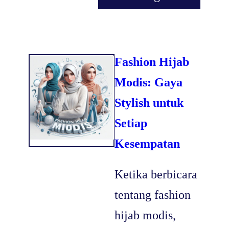
Fashion Hijab
Modis: Gaya
Stylish untuk
Setiap
Kesempatan
Ketika berbicara
tentang fashion
hijab modis,