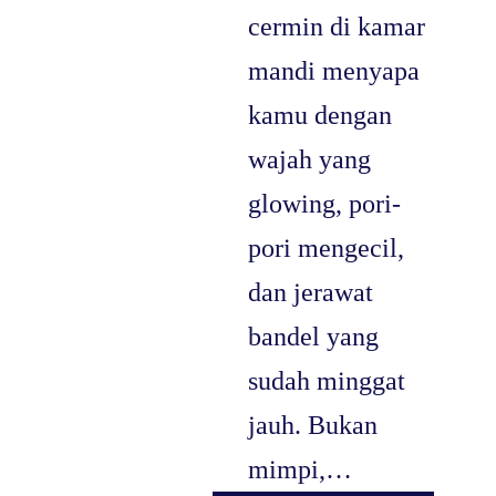
cermin di kamar
mandi menyapa
kamu dengan
wajah yang
glowing, pori-
pori mengecil,
dan jerawat
bandel yang
sudah minggat
jauh. Bukan
mimpi,…