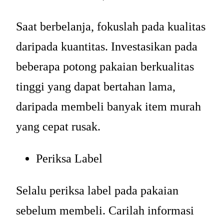
Saat berbelanja, fokuslah pada kualitas
daripada kuantitas. Investasikan pada
beberapa potong pakaian berkualitas
tinggi yang dapat bertahan lama,
daripada membeli banyak item murah
yang cepat rusak.
Periksa Label
Selalu periksa label pada pakaian
sebelum membeli. Carilah informasi