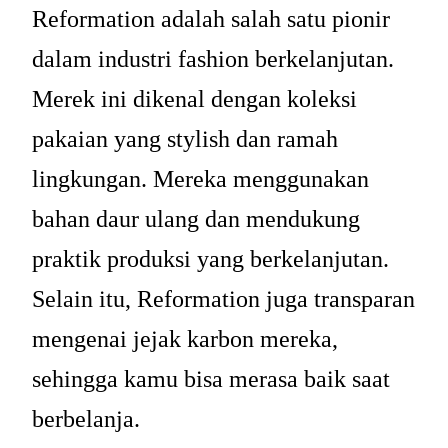
Reformation adalah salah satu pionir
dalam industri fashion berkelanjutan.
Merek ini dikenal dengan koleksi
pakaian yang stylish dan ramah
lingkungan. Mereka menggunakan
bahan daur ulang dan mendukung
praktik produksi yang berkelanjutan.
Selain itu, Reformation juga transparan
mengenai jejak karbon mereka,
sehingga kamu bisa merasa baik saat
berbelanja.