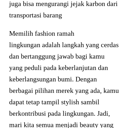
juga bisa mengurangi jejak karbon dari
transportasi barang
Memilih fashion ramah
lingkungan adalah langkah yang cerdas
dan bertanggung jawab bagi kamu
yang peduli pada keberlanjutan dan
keberlangsungan bumi. Dengan
berbagai pilihan merek yang ada, kamu
dapat tetap tampil stylish sambil
berkontribusi pada lingkungan. Jadi,
mari kita semua menjadi beauty yang