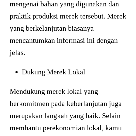
mengenai bahan yang digunakan dan
praktik produksi merek tersebut. Merek
yang berkelanjutan biasanya
mencantumkan informasi ini dengan
jelas.
Dukung Merek Lokal
Mendukung merek lokal yang
berkomitmen pada keberlanjutan juga
merupakan langkah yang baik. Selain
membantu perekonomian lokal, kamu