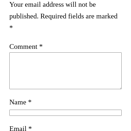
Your email address will not be
published.
Required fields are marked
*
Comment
*
Name
*
Email
*