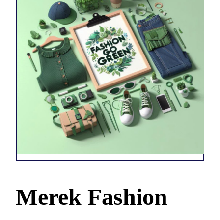
Merek Fashion