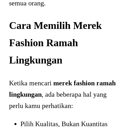
semua orang.
Cara Memilih Merek
Fashion Ramah
Lingkungan
Ketika mencari
merek fashion ramah
lingkungan
, ada beberapa hal yang
perlu kamu perhatikan:
Pilih Kualitas, Bukan Kuantitas