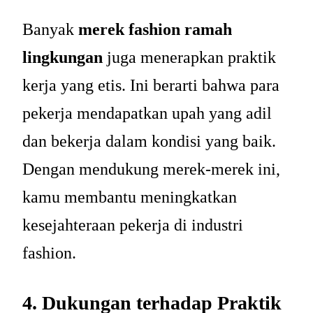
Banyak
merek fashion ramah
lingkungan
juga menerapkan praktik
kerja yang etis. Ini berarti bahwa para
pekerja mendapatkan upah yang adil
dan bekerja dalam kondisi yang baik.
Dengan mendukung merek-merek ini,
kamu membantu meningkatkan
kesejahteraan pekerja di industri
fashion.
4. Dukungan terhadap Praktik