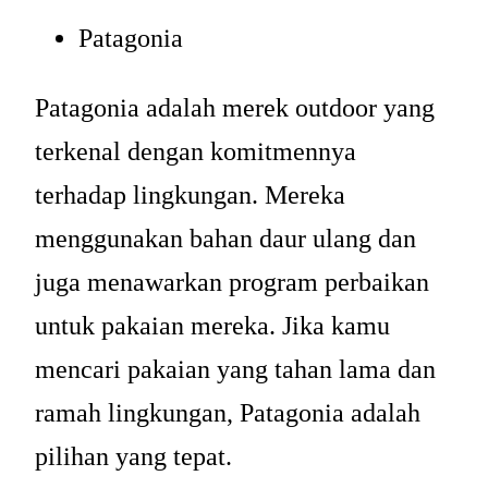
Patagonia
Patagonia adalah merek outdoor yang
terkenal dengan komitmennya
terhadap lingkungan. Mereka
menggunakan bahan daur ulang dan
juga menawarkan program perbaikan
untuk pakaian mereka. Jika kamu
mencari pakaian yang tahan lama dan
ramah lingkungan, Patagonia adalah
pilihan yang tepat.