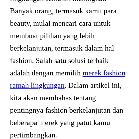
Banyak orang, termasuk kamu para
beauty, mulai mencari cara untuk
membuat pilihan yang lebih
berkelanjutan, termasuk dalam hal
fashion. Salah satu solusi terbaik
adalah dengan memilih
merek fashion
ramah lingkungan
. Dalam artikel ini,
kita akan membahas tentang
pentingnya fashion berkelanjutan dan
beberapa merek yang patut kamu
pertimbangkan.