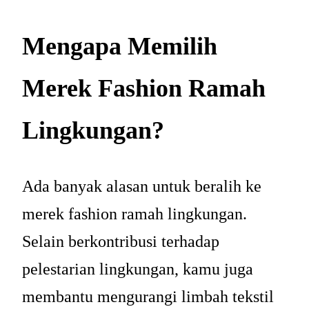
Mengapa Memilih
Merek Fashion Ramah
Lingkungan?
Ada banyak alasan untuk beralih ke
merek fashion ramah lingkungan.
Selain berkontribusi terhadap
pelestarian lingkungan, kamu juga
membantu mengurangi limbah tekstil