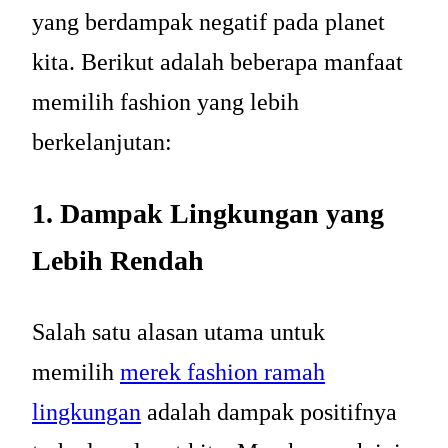
yang berdampak negatif pada planet
kita. Berikut adalah beberapa manfaat
memilih fashion yang lebih
berkelanjutan:
1. Dampak Lingkungan yang
Lebih Rendah
Salah satu alasan utama untuk
memilih
merek fashion ramah
lingkungan
adalah dampak positifnya