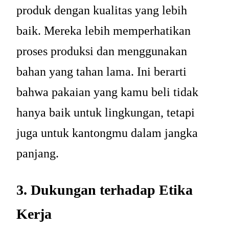
produk dengan kualitas yang lebih
baik. Mereka lebih memperhatikan
proses produksi dan menggunakan
bahan yang tahan lama. Ini berarti
bahwa pakaian yang kamu beli tidak
hanya baik untuk lingkungan, tetapi
juga untuk kantongmu dalam jangka
panjang.
3. Dukungan terhadap Etika
Kerja