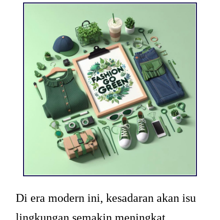
Di era modern ini, kesadaran akan isu
lingkungan semakin meningkat.