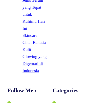
Jenis Serum
yang Tepat
untuk
Kulitmu Hari
Ini
Skincare
Cina: Rahasia
Kulit
Glowing yang
Digemari di
Indonesia
Follow Me :
Categories