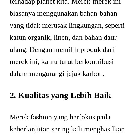
terhadap planet kita. Merek-merek ini
biasanya menggunakan bahan-bahan
yang tidak merusak lingkungan, seperti
katun organik, linen, dan bahan daur
ulang. Dengan memilih produk dari
merek ini, kamu turut berkontribusi
dalam mengurangi jejak karbon.
2. Kualitas yang Lebih Baik
Merek fashion yang berfokus pada
keberlanjutan sering kali menghasilkan