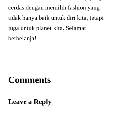
cerdas dengan memilih fashion yang
tidak hanya baik untuk diri kita, tetapi
juga untuk planet kita. Selamat
berbelanja!
Comments
Leave a Reply