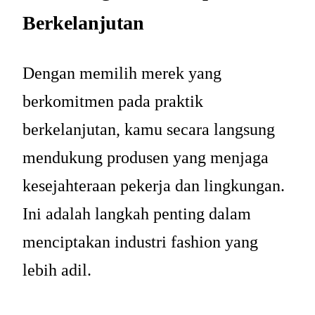
Berkelanjutan
Dengan memilih merek yang
berkomitmen pada praktik
berkelanjutan, kamu secara langsung
mendukung produsen yang menjaga
kesejahteraan pekerja dan lingkungan.
Ini adalah langkah penting dalam
menciptakan industri fashion yang
lebih adil.