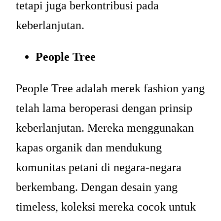
tetapi juga berkontribusi pada
keberlanjutan.
People Tree
People Tree adalah merek fashion yang
telah lama beroperasi dengan prinsip
keberlanjutan. Mereka menggunakan
kapas organik dan mendukung
komunitas petani di negara-negara
berkembang. Dengan desain yang
timeless, koleksi mereka cocok untuk