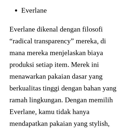
Everlane
Everlane dikenal dengan filosofi
“radical transparency” mereka, di
mana mereka menjelaskan biaya
produksi setiap item. Merek ini
menawarkan pakaian dasar yang
berkualitas tinggi dengan bahan yang
ramah lingkungan. Dengan memilih
Everlane, kamu tidak hanya
mendapatkan pakaian yang stylish,