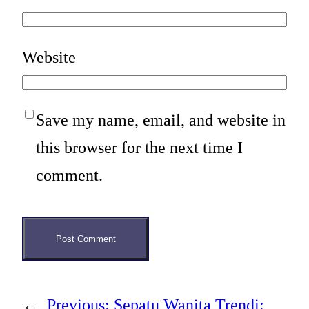
Website
Save my name, email, and website in
this browser for the next time I
comment.
←
Previous:
Sepatu Wanita Trendi: