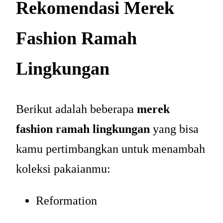
Rekomendasi Merek
Fashion Ramah
Lingkungan
Berikut adalah beberapa
merek
fashion ramah lingkungan
yang bisa
kamu pertimbangkan untuk menambah
koleksi pakaianmu:
Reformation