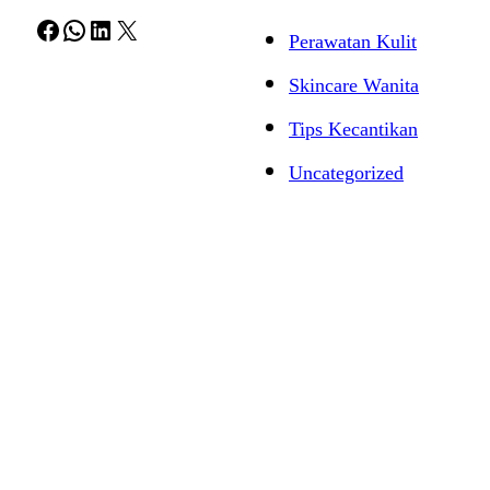
Facebook
WhatsApp
LinkedIn
X
Perawatan Kulit
Skincare Wanita
Tips Kecantikan
Uncategorized