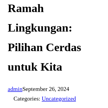
Ramah
Lingkungan:
Pilihan Cerdas
untuk Kita
admin
September 26, 2024
Categories:
Uncategorized