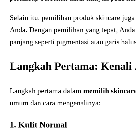
Selain itu, pemilihan produk skincare jug
Anda. Dengan pemilihan yang tepat, Anda 
panjang seperti pigmentasi atau garis halus
Langkah Pertama: Kenali 
Langkah pertama dalam
memilih skincar
umum dan cara mengenalinya:
1. Kulit Normal