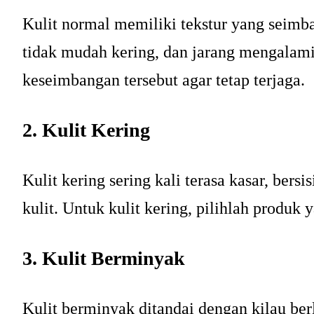
Kulit normal memiliki tekstur yang seimba
tidak mudah kering, dan jarang mengalami 
keseimbangan tersebut agar tetap terjaga.
2. Kulit Kering
Kulit kering sering kali terasa kasar, ber
kulit. Untuk kulit kering, pilihlah produk
3. Kulit Berminyak
Kulit berminyak ditandai dengan kilau berl