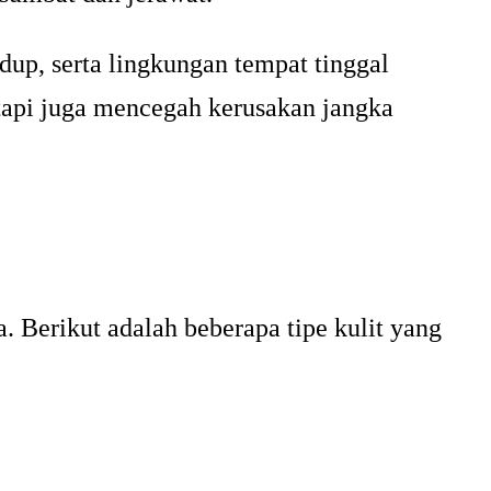
dup, serta lingkungan tempat tinggal
tapi juga mencegah kerusakan jangka
. Berikut adalah beberapa tipe kulit yang