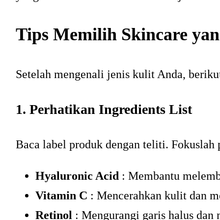
Tips Memilih Skincare yan
Setelah mengenali jenis kulit Anda, beriku
1. Perhatikan Ingredients List
Baca label produk dengan teliti. Fokuslah
Hyaluronic Acid
: Membantu melemba
Vitamin C
: Mencerahkan kulit dan m
Retinol
: Mengurangi garis halus dan 