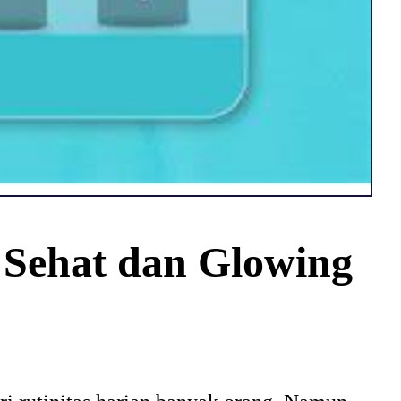
 Sehat dan Glowing