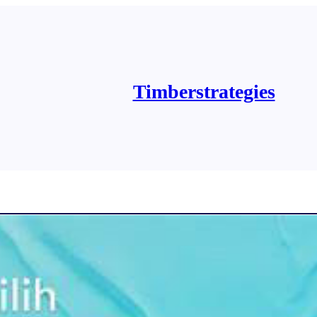
Timberstrategies