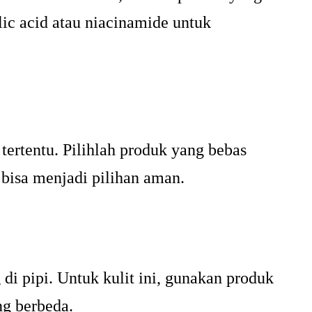
ic acid atau niacinamide untuk
 tertentu. Pilihlah produk yang bebas
 bisa menjadi pilihan aman.
di pipi. Untuk kulit ini, gunakan produk
ng berbeda.