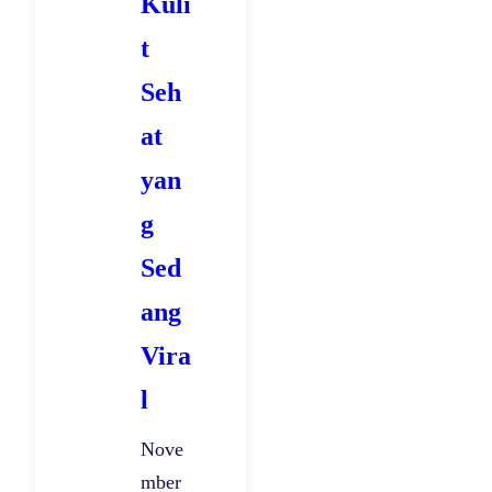
Kuli
n
t
y
a
Seh
n
at
g
yan
T
e
g
p
Sed
a
ang
t
u
Vira
n
l
t
u
Nove
k
mber