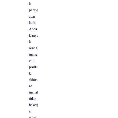
k
peraw
atan
kulit
Anda.
Banya
k
orang
meng
eluh
produ
k
skinca
re
mahal
tidak
bekerj
a
efekti