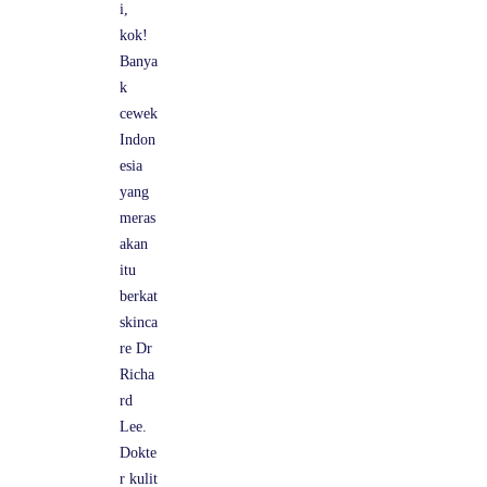
i,
kok!
Banya
k
cewek
Indon
esia
yang
meras
akan
itu
berkat
skinca
re Dr
Richa
rd
Lee.
Dokte
r kulit