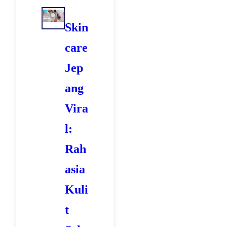
c
a
Skin
r
care
e
D
Jep
r
ang
R
Vira
i
c
l:
h
Rah
a
asia
r
d
Kuli
L
t
e