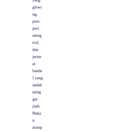
o
glowi
w
ng,
pori-
i
pori
n
meng
g
ecil,
dan
jeraw
at
bande
l yang
sudah
ming
gat
jauh.
Buka
n
mimp