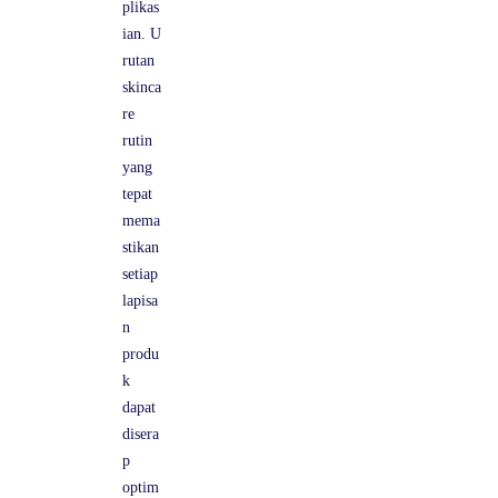
plikas
ian. U
rutan
skinca
re
rutin
yang
tepat
mema
stikan
setiap
lapisa
n
produ
k
dapat
disera
p
optim