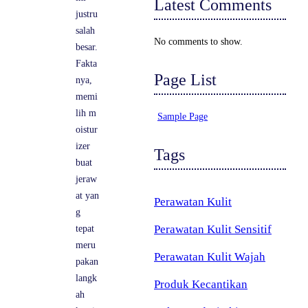
Latest Comments
justru
salah
No comments to show.
besar.
Fakta
Page List
nya,
memi
lih m
Sample Page
oistur
izer
Tags
buat
jeraw
at yan
Perawatan Kulit
g
tepat
Perawatan Kulit Sensitif
meru
Perawatan Kulit Wajah
pakan
langk
Produk Kecantikan
ah