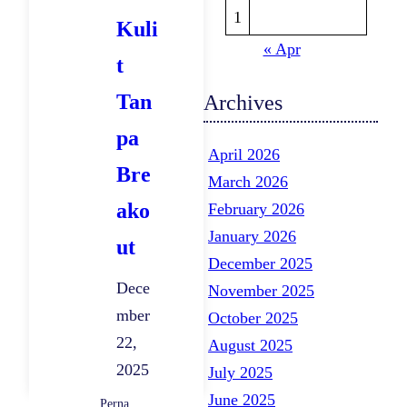
1
Kuli
« Apr
t
Tan
Archives
pa
April 2026
Bre
March 2026
ako
February 2026
January 2026
ut
December 2025
Dece
November 2025
mber
October 2025
22,
August 2025
2025
July 2025
June 2025
Perna