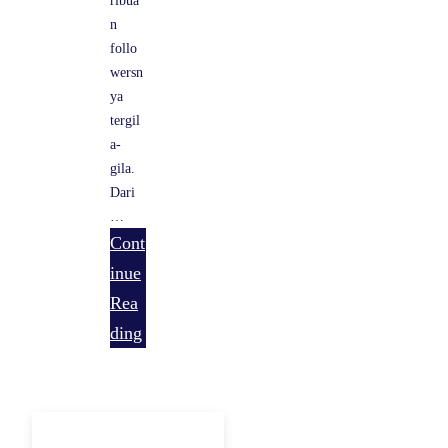
n
follo
wersn
ya
tergil
a-
gila.
Dari
…
Cont
inue
:
Rea
S
ding
k
i
n