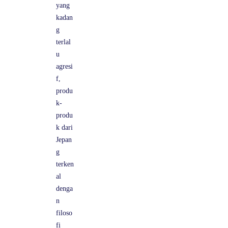
yang
kadan
g
terlal
u
agresi
f,
produ
k-
produ
k dari
Jepan
g
terken
al
denga
n
filoso
fi