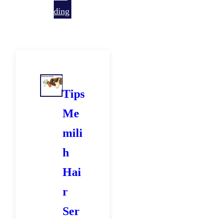
S
ding
k
i
n
c
a
Tips
r
Me
e
J
mili
e
h
p
Hai
a
n
r
g
Ser
V