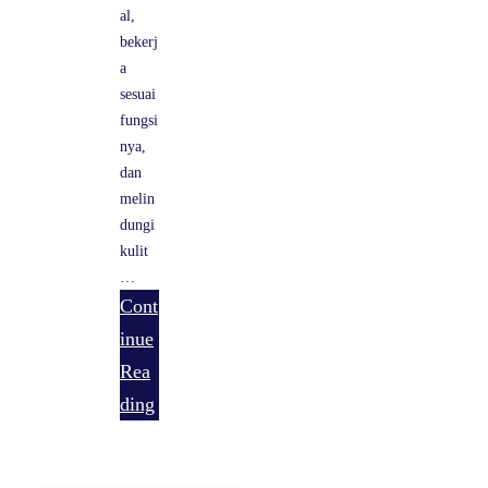
al,
bekerj
a
sesuai
fungsi
nya,
dan
melin
dungi
kulit
…
Cont
inue
:
Rea
U
ding
r
u