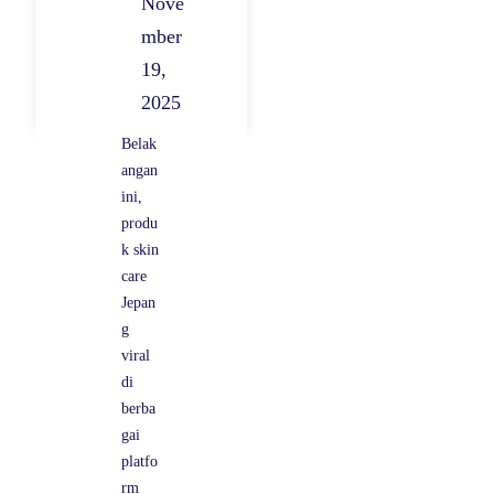
Nove
e
mber
h
19,
a
2025
t
y
Belak
angan
a
ini,
n
produ
g
k skin
S
care
Jepan
e
g
d
viral
a
di
n
berba
gai
g
platfo
V
rm