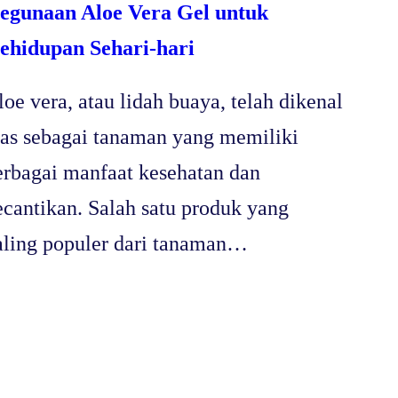
egunaan Aloe Vera Gel untuk
ehidupan Sehari-hari
loe vera, atau lidah buaya, telah dikenal
uas sebagai tanaman yang memiliki
erbagai manfaat kesehatan dan
ecantikan. Salah satu produk yang
aling populer dari tanaman…