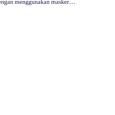
engan menggunakan masker…