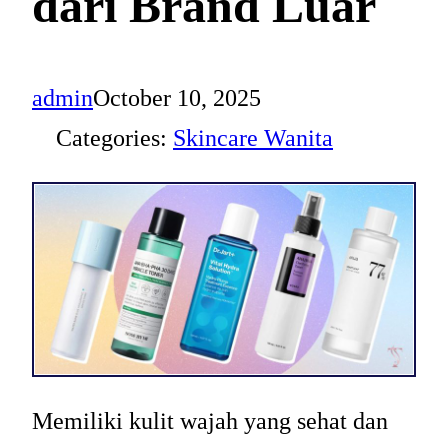
dari Brand Luar
admin
October 10, 2025
Categories:
Skincare Wanita
Memiliki kulit wajah yang sehat dan