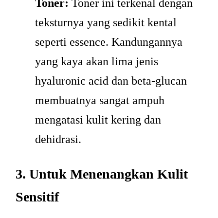
Toner:
Toner ini terkenal dengan
teksturnya yang sedikit kental
seperti essence. Kandungannya
yang kaya akan lima jenis
hyaluronic acid dan beta-glucan
membuatnya sangat ampuh
mengatasi kulit kering dan
dehidrasi.
3. Untuk Menenangkan Kulit
Sensitif