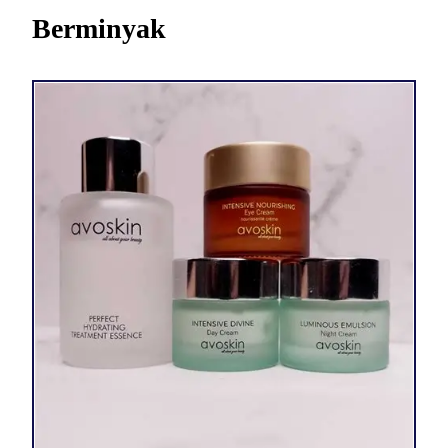
Berminyak