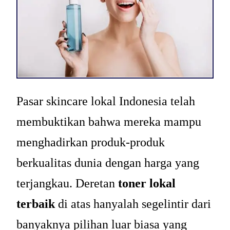
Pasar skincare lokal Indonesia telah
membuktikan bahwa mereka mampu
menghadirkan produk-produk
berkualitas dunia dengan harga yang
terjangkau. Deretan
toner lokal
terbaik
di atas hanyalah segelintir dari
banyaknya pilihan luar biasa yang