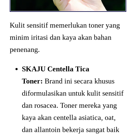
Kulit sensitif memerlukan toner yang
minim iritasi dan kaya akan bahan
penenang.
SKAJU Centella Tica
Toner:
Brand ini secara khusus
diformulasikan untuk kulit sensitif
dan rosacea. Toner mereka yang
kaya akan centella asiatica, oat,
dan allantoin bekerja sangat baik