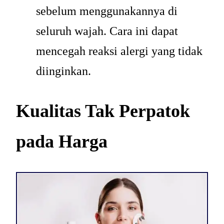
sebelum menggunakannya di
seluruh wajah. Cara ini dapat
mencegah reaksi alergi yang tidak
diinginkan.
Kualitas Tak Perpatok
pada Harga