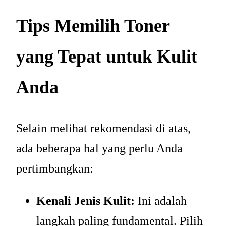
Tips Memilih Toner
yang Tepat untuk Kulit
Anda
Selain melihat rekomendasi di atas,
ada beberapa hal yang perlu Anda
pertimbangkan:
Kenali Jenis Kulit:
Ini adalah
langkah paling fundamental. Pilih