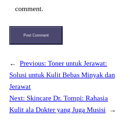
comment.
←
Previous:
Toner untuk Jerawat:
Solusi untuk Kulit Bebas Minyak dan
Jerawat
Next:
Skincare Dr. Tompi: Rahasia
Kulit ala Dokter yang Juga Musisi
→