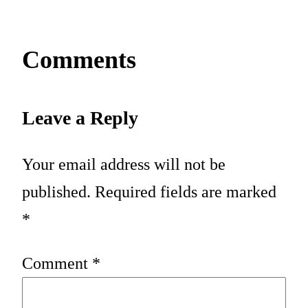
Comments
Leave a Reply
Your email address will not be
published.
Required fields are marked
*
Comment
*