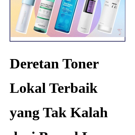
Deretan Toner
Lokal Terbaik
yang Tak Kalah