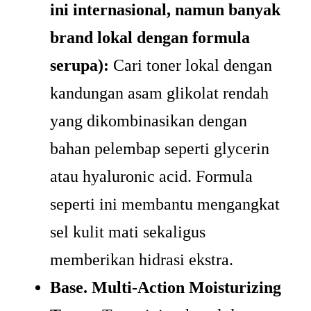
ini internasional, namun banyak
brand lokal dengan formula
serupa):
Cari toner lokal dengan
kandungan asam glikolat rendah
yang dikombinasikan dengan
bahan pelembap seperti glycerin
atau hyaluronic acid. Formula
seperti ini membantu mengangkat
sel kulit mati sekaligus
memberikan hidrasi ekstra.
Base. Multi-Action Moisturizing