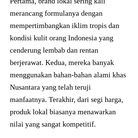
Pertama, brand lokal sering kali
merancang formulanya dengan
mempertimbangkan iklim tropis dan
kondisi kulit orang Indonesia yang
cenderung lembab dan rentan
berjerawat. Kedua, mereka banyak
menggunakan bahan-bahan alami khas
Nusantara yang telah teruji
manfaatnya. Terakhir, dari segi harga,
produk lokal biasanya menawarkan
nilai yang sangat kompetitif.