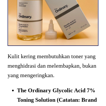
Kulit kering membutuhkan toner yang
menghidrasi dan melembapkan, bukan
yang mengeringkan.
The Ordinary Glycolic Acid 7%
Toning Solution (Catatan: Brand