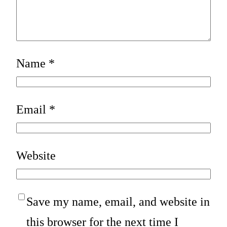
Name
*
Email
*
Website
Save my name, email, and website in
this browser for the next time I