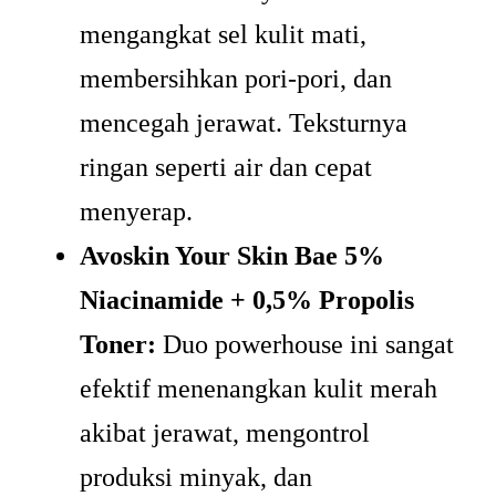
mengangkat sel kulit mati,
membersihkan pori-pori, dan
mencegah jerawat. Teksturnya
ringan seperti air dan cepat
menyerap.
Avoskin Your Skin Bae 5%
Niacinamide + 0,5% Propolis
Toner:
Duo powerhouse ini sangat
efektif menenangkan kulit merah
akibat jerawat, mengontrol
produksi minyak, dan