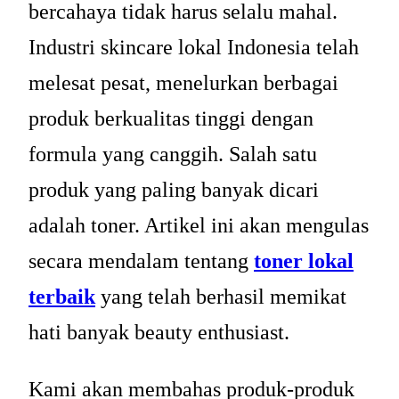
bercahaya tidak harus selalu mahal.
Industri skincare lokal Indonesia telah
melesat pesat, menelurkan berbagai
produk berkualitas tinggi dengan
formula yang canggih. Salah satu
produk yang paling banyak dicari
adalah toner. Artikel ini akan mengulas
secara mendalam tentang
toner lokal
terbaik
yang telah berhasil memikat
hati banyak beauty enthusiast.
Kami akan membahas produk-produk