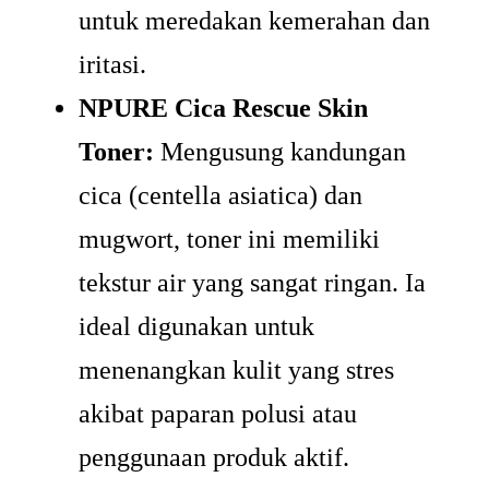
untuk meredakan kemerahan dan
iritasi.
NPURE Cica Rescue Skin
Toner:
Mengusung kandungan
cica (centella asiatica) dan
mugwort, toner ini memiliki
tekstur air yang sangat ringan. Ia
ideal digunakan untuk
menenangkan kulit yang stres
akibat paparan polusi atau
penggunaan produk aktif.