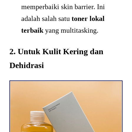
memperbaiki skin barrier. Ini
adalah salah satu
toner lokal
terbaik
yang multitasking.
2. Untuk Kulit Kering dan
Dehidrasi