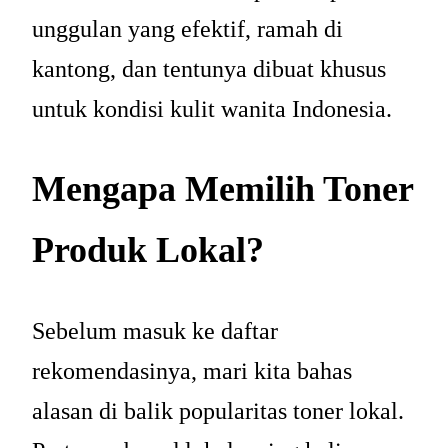
unggulan yang efektif, ramah di
kantong, dan tentunya dibuat khusus
untuk kondisi kulit wanita Indonesia.
Mengapa Memilih Toner
Produk Lokal?
Sebelum masuk ke daftar
rekomendasinya, mari kita bahas
alasan di balik popularitas toner lokal.