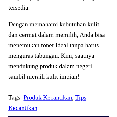
tersedia.
Dengan memahami kebutuhan kulit
dan cermat dalam memilih, Anda bisa
menemukan toner ideal tanpa harus
menguras tabungan. Kini, saatnya
mendukung produk dalam negeri
sambil meraih kulit impian!
Tags:
Produk Kecantikan
, 
Tips
Kecantikan