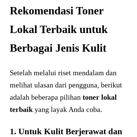
Rekomendasi Toner
Lokal Terbaik untuk
Berbagai Jenis Kulit
Setelah melalui riset mendalam dan
melihat ulasan dari pengguna, berikut
adalah beberapa pilihan
toner lokal
terbaik
yang layak Anda coba.
1. Untuk Kulit Berjerawat dan