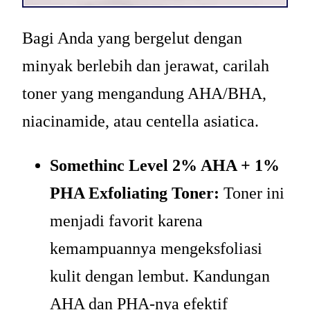
Bagi Anda yang bergelut dengan
minyak berlebih dan jerawat, carilah
toner yang mengandung AHA/BHA,
niacinamide, atau centella asiatica.
Somethinc Level 2% AHA + 1%
PHA Exfoliating Toner:
Toner ini
menjadi favorit karena
kemampuannya mengeksfoliasi
kulit dengan lembut. Kandungan
AHA dan PHA-nya efektif