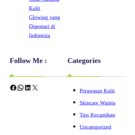
Kulit
Glowing yang
Digemari di
Indonesia
Follow Me :
Categories
Facebook
WhatsApp
LinkedIn
X
Perawatan Kulit
Skincare Wanita
Tips Kecantikan
Uncategorized