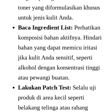
toner yang diformulasikan khusus
untuk jenis kulit Anda.
Baca Ingredient List:
Perhatikan
komposisi bahan aktifnya. Hindari
bahan yang dapat memicu iritasi
jika kulit Anda sensitif, seperti
alkohol dengan konsentrasi tinggi
atau pewangi buatan.
Lakukan Patch Test:
Selalu uji
produk di area kecil seperti
belakang telinga atau rahang