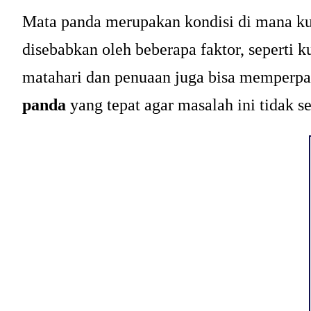
Mata panda merupakan kondisi di mana kuli
disebabkan oleh beberapa faktor, seperti ku
matahari dan penuaan juga bisa memperpar
panda
yang tepat agar masalah ini tidak