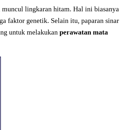
 muncul lingkaran hitam. Hal ini biasanya
ga faktor genetik. Selain itu, paparan sinar
ting untuk melakukan
perawatan mata