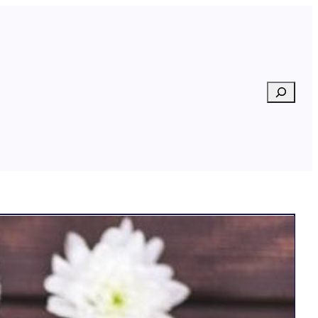
S
e
a
r
c
h