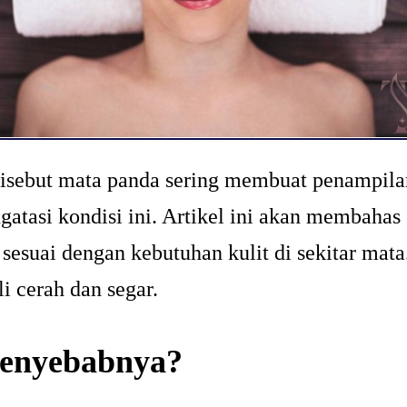
disebut mata panda sering membuat penampilan 
atasi kondisi ini. Artikel ini akan membahas
sesuai dengan kebutuhan kulit di sekitar mata
i cerah dan segar.
Penyebabnya?