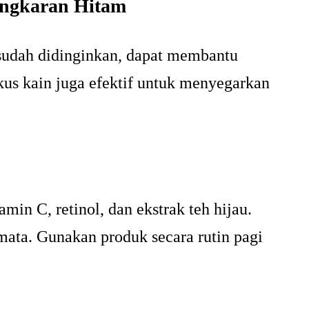
ingkaran Hitam
 sudah didinginkan, dapat membantu
us kain juga efektif untuk menyegarkan
in C, retinol, dan ekstrak teh hijau.
mata. Gunakan produk secara rutin pagi