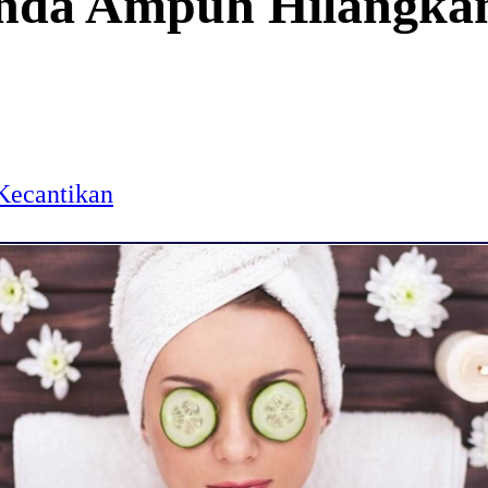
nda Ampuh Hilangka
Kecantikan