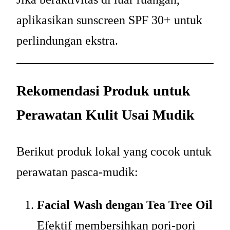
aplikasikan sunscreen SPF 30+ untuk
perlindungan ekstra.
Rekomendasi Produk untuk
Perawatan Kulit Usai Mudik
Berikut produk lokal yang cocok untuk
perawatan pasca-mudik:
Facial Wash dengan Tea Tree Oil
Efektif membersihkan pori-pori