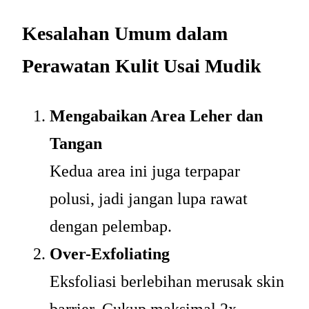
Kesalahan Umum dalam
Perawatan Kulit Usai Mudik
Mengabaikan Area Leher dan
Tangan
Kedua area ini juga terpapar
polusi, jadi jangan lupa rawat
dengan pelembap.
Over-Exfoliating
Eksfoliasi berlebihan merusak skin
barrier. Cukup maksimal 2x