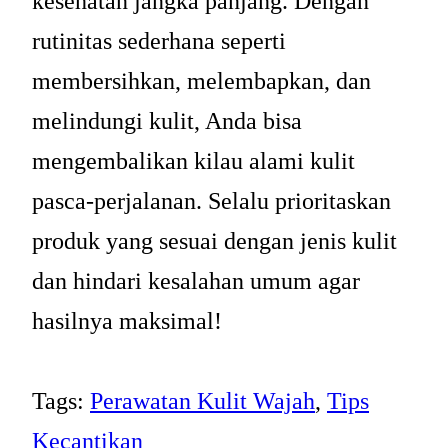
kesehatan jangka panjang. Dengan
rutinitas sederhana seperti
membersihkan, melembapkan, dan
melindungi kulit, Anda bisa
mengembalikan kilau alami kulit
pasca-perjalanan. Selalu prioritaskan
produk yang sesuai dengan jenis kulit
dan hindari kesalahan umum agar
hasilnya maksimal!
Tags:
Perawatan Kulit Wajah
, 
Tips
Kecantikan