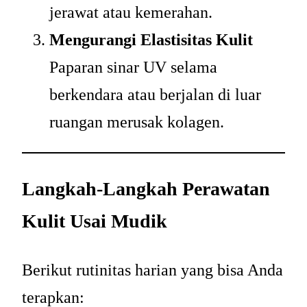
jerawat atau kemerahan.
Mengurangi Elastisitas Kulit
Paparan sinar UV selama
berkendara atau berjalan di luar
ruangan merusak kolagen.
Langkah-Langkah Perawatan
Kulit Usai Mudik
Berikut rutinitas harian yang bisa Anda
terapkan: