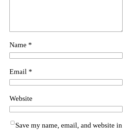
Name
*
Email
*
Website
Save my name, email, and website in