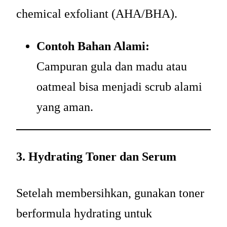
chemical exfoliant (AHA/BHA).
Contoh Bahan Alami:
Campuran gula dan madu atau
oatmeal bisa menjadi scrub alami
yang aman.
3. Hydrating Toner dan Serum
Setelah membersihkan, gunakan toner
berformula hydrating untuk