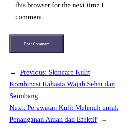
this browser for the next time I
comment.
←
Previous:
Skincare Kulit
Kombinasi Rahasia Wajah Sehat dan
Seimbang
Next:
Perawatan Kulit Melepuh untuk
Penanganan Aman dan Efektif
→