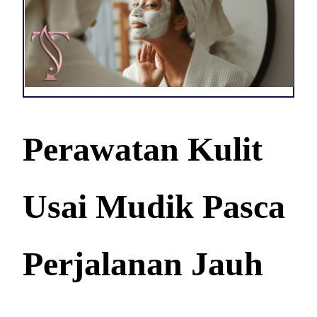
Perawatan Kulit
Usai Mudik Pasca
Perjalanan Jauh