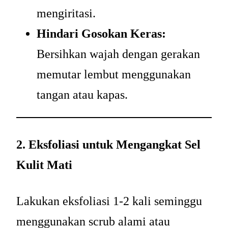
mengiritasi.
Hindari Gosokan Keras:
Bersihkan wajah dengan gerakan
memutar lembut menggunakan
tangan atau kapas.
2. Eksfoliasi untuk Mengangkat Sel
Kulit Mati
Lakukan eksfoliasi 1-2 kali seminggu
menggunakan scrub alami atau