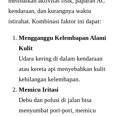
melibatkan aktivitas fisik, paparan AC
kendaraan, dan kurangnya waktu
istirahat. Kombinasi faktor ini dapat:
Mengganggu Kelembapan Alami
Kulit
Udara kering di dalam kendaraan
atau kereta api menyebabkan kulit
kehilangan kelembapan.
Memicu Iritasi
Debu dan polusi di jalan bisa
menyumbat pori-pori, memicu