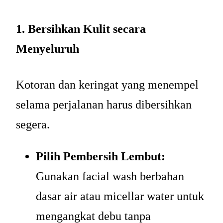
1. Bersihkan Kulit secara
Menyeluruh
Kotoran dan keringat yang menempel
selama perjalanan harus dibersihkan
segera.
Pilih Pembersih Lembut:
Gunakan facial wash berbahan
dasar air atau micellar water untuk
mengangkat debu tanpa