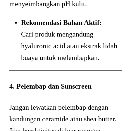
menyeimbangkan pH kulit.
Rekomendasi Bahan Aktif:
Cari produk mengandung
hyaluronic acid atau ekstrak lidah
buaya untuk melembapkan.
4. Pelembap dan Sunscreen
Jangan lewatkan pelembap dengan
kandungan ceramide atau shea butter.
Jika beraktivitas di luar ruangan,