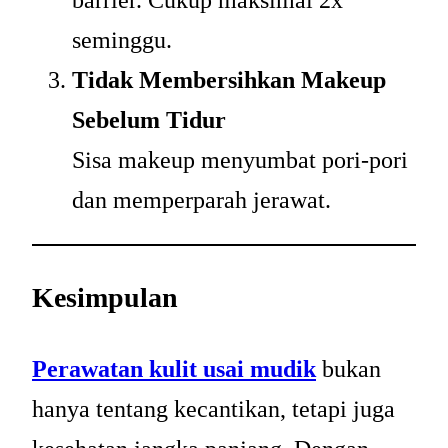
seminggu.
Tidak Membersihkan Makeup
Sebelum Tidur
Sisa makeup menyumbat pori-pori
dan memperparah jerawat.
Kesimpulan
Perawatan kulit usai mudik
bukan
hanya tentang kecantikan, tetapi juga