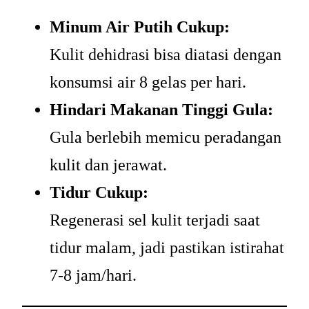
Minum Air Putih Cukup:
Kulit dehidrasi bisa diatasi dengan
konsumsi air 8 gelas per hari.
Hindari Makanan Tinggi Gula:
Gula berlebih memicu peradangan
kulit dan jerawat.
Tidur Cukup:
Regenerasi sel kulit terjadi saat
tidur malam, jadi pastikan istirahat
7-8 jam/hari.