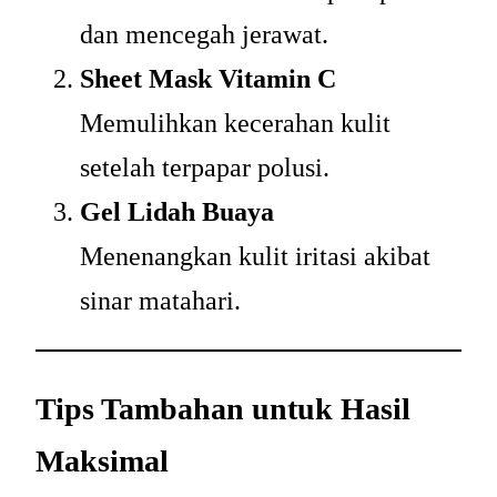
dan mencegah jerawat.
Sheet Mask Vitamin C
Memulihkan kecerahan kulit
setelah terpapar polusi.
Gel Lidah Buaya
Menenangkan kulit iritasi akibat
sinar matahari.
Tips Tambahan untuk Hasil
Maksimal