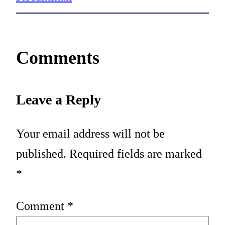
Comments
Leave a Reply
Your email address will not be
published.
Required fields are marked
*
Comment
*