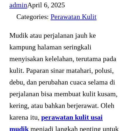
admin
April 6, 2025
Categories:
Perawatan Kulit
Mudik atau perjalanan jauh ke
kampung halaman seringkali
menyisakan kelelahan, terutama pada
kulit. Paparan sinar matahari, polusi,
debu, dan perubahan cuaca selama di
perjalanan bisa membuat kulit kusam,
kering, atau bahkan berjerawat. Oleh
karena itu,
perawatan kulit usai
mudik
menjadi langkah penting untuk