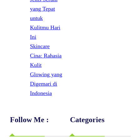
yang Tepat
untuk
Kulitmu Hari
Ini
Skincare
Cina: Rahasia
Kulit
Glowing yang
Digemari di
Indonesia
Follow Me :
Categories