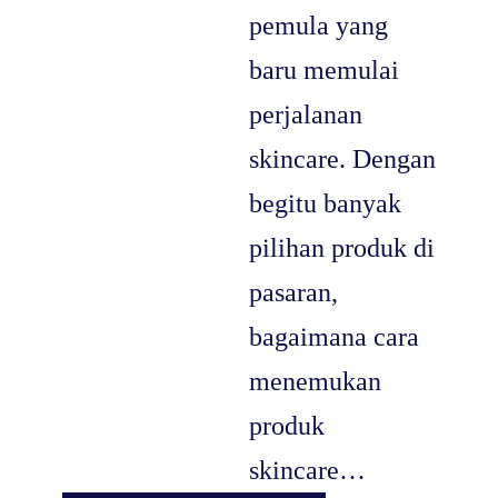
pemula yang
baru memulai
perjalanan
skincare. Dengan
begitu banyak
pilihan produk di
pasaran,
bagaimana cara
menemukan
produk
skincare…