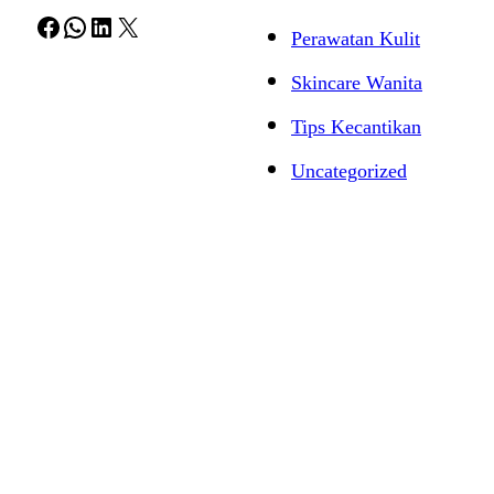
Facebook
WhatsApp
LinkedIn
X
Perawatan Kulit
Skincare Wanita
Tips Kecantikan
Uncategorized