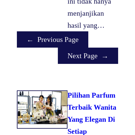
ini tidak hanya
menjanjikan
hasil yang…
←
Previous Page
Next Page
→
Pilihan Parfum
Terbaik Wanita
Yang Elegan Di
Setiap