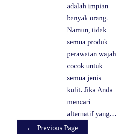
adalah impian
banyak orang.
Namun, tidak
semua produk
perawatan wajah
cocok untuk
semua jenis
kulit. Jika Anda
mencari
alternatif yang…
←
Previous Page