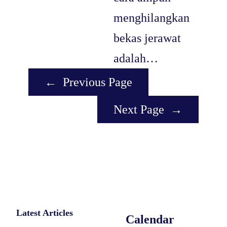
menghilangkan
bekas jerawat
adalah…
←
Previous Page
Next Page
→
Latest Articles
Calendar