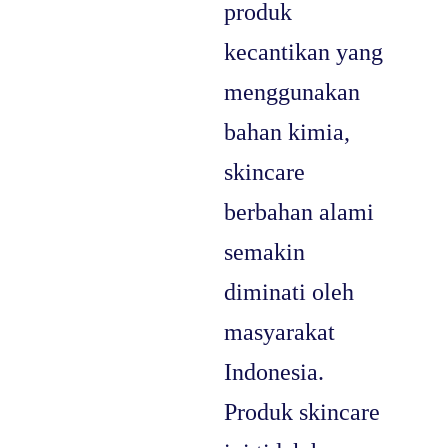
produk
kecantikan yang
menggunakan
bahan kimia,
skincare
berbahan alami
semakin
diminati oleh
masyarakat
Indonesia.
Produk skincare