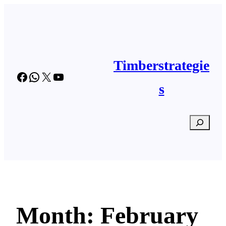
Skip
to
content
Timberstrategie
Facebook
WhatsApp
X
YouTube
s
S
e
a
r
c
Month:
February
h